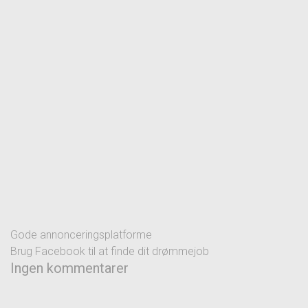
Gode annonceringsplatforme
Brug Facebook til at finde dit drømmejob
Ingen kommentarer