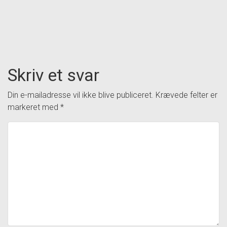
Skriv et svar
Din e-mailadresse vil ikke blive publiceret.
Krævede felter er
markeret med
*