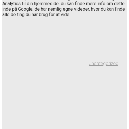
Analytics til din hjemmeside, du kan finde mere info om dette
inde på Google, de har nemlig egne videoer, hvor du kan finde
alle de ting du har brug for at vide.
Uncategorized