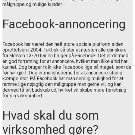
målgruppe og mulige kunder.
Facebook-annoncering
Facebook har været den helt store sociale platform siden
oprettelsen i 2004. Faktisk så stor at næsten alle danskere
fra alderen 13-70 har en bruger på Facebook. Det er dermed
en god forretning for at annoncere, hvilket man ikke altid har
kunnet. Dog bruger folk ikke Facebook lige så meget, som de
før har gjort. Dog er mulighederne for at annoncere stadig
kæmpe stor. På Facebook har man nemlig mulighed for at
ramme lige nøjagtig den målgruppe man gerne vil, og kan
dermed få sit budskab ud, hvilket vil skabe mere forretning
for sin virksomhed.
Hvad skal du som
virksomhed gøre?