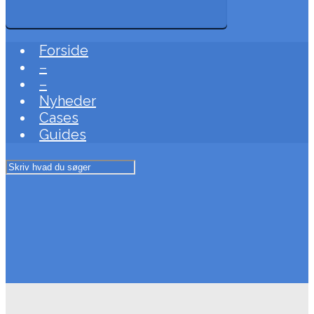
Forside
–
–
Nyheder
Cases
Guides