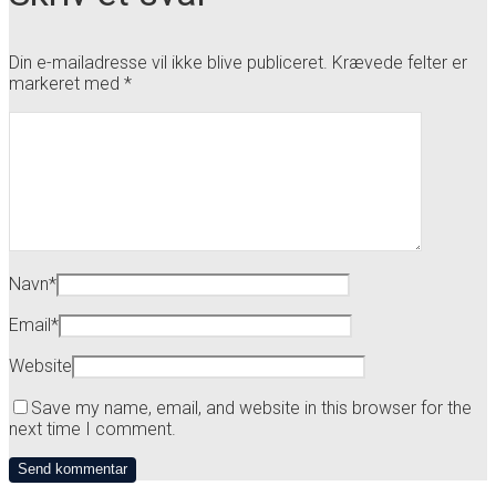
Din e-mailadresse vil ikke blive publiceret.
Krævede felter er
markeret med
*
Navn
*
Email
*
Website
Save my name, email, and website in this browser for the
next time I comment.