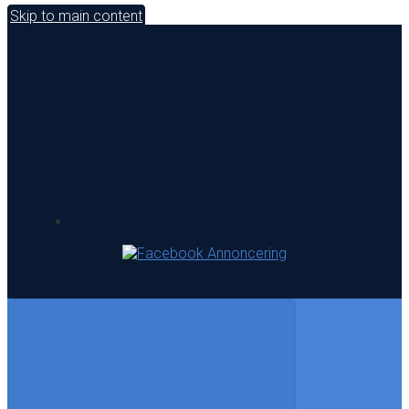
Skip to main content