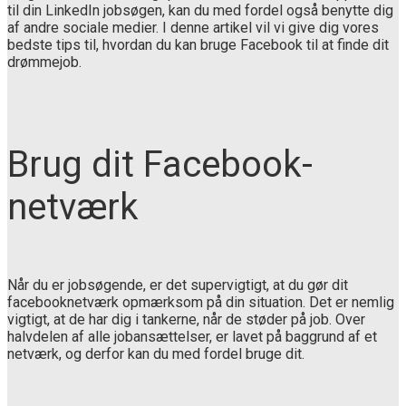
til din LinkedIn jobsøgen, kan du med fordel også benytte dig
af andre sociale medier. I denne artikel vil vi give dig vores
bedste tips til, hvordan du kan bruge Facebook til at finde dit
drømmejob.
Brug dit Facebook-
netværk
Når du er jobsøgende, er det supervigtigt, at du gør dit
facebooknetværk opmærksom på din situation. Det er nemlig
vigtigt, at de har dig i tankerne, når de støder på job. Over
halvdelen af alle jobansættelser, er lavet på baggrund af et
netværk, og derfor kan du med fordel bruge dit.