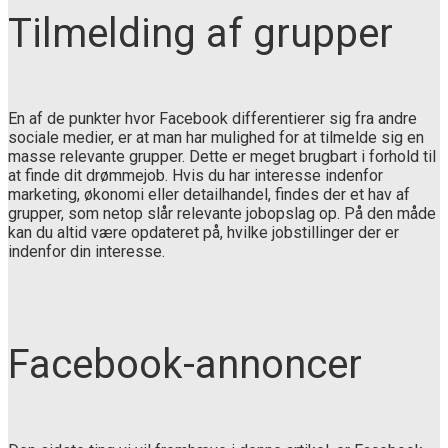
Tilmelding af grupper
En af de punkter hvor Facebook differentierer sig fra andre
sociale medier, er at man har mulighed for at tilmelde sig en
masse relevante grupper. Dette er meget brugbart i forhold til
at finde dit drømmejob. Hvis du har interesse indenfor
marketing, økonomi eller detailhandel, findes der et hav af
grupper, som netop slår relevante jobopslag op. På den måde
kan du altid være opdateret på, hvilke jobstillinger der er
indenfor din interesse.
Facebook-annoncer