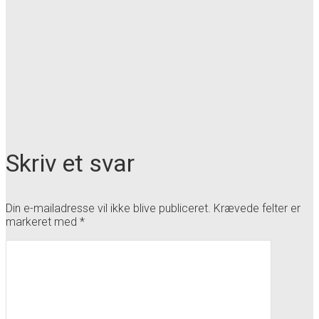
Skriv et svar
Din e-mailadresse vil ikke blive publiceret.
Krævede felter er
markeret med
*