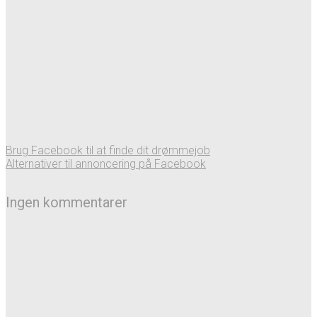
Brug Facebook til at finde dit drømmejob
Alternativer til annoncering på Facebook
Ingen kommentarer