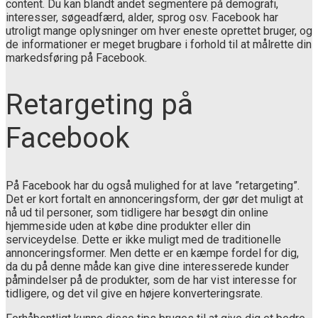
content. Du kan blandt andet segmentere på demografi,
interesser, søgeadfærd, alder, sprog osv. Facebook har
utroligt mange oplysninger om hver eneste oprettet bruger, og
de informationer er meget brugbare i forhold til at målrette din
markedsføring på Facebook.
Retargeting på
Facebook
På Facebook har du også mulighed for at lave ”retargeting”.
Det er kort fortalt en annonceringsform, der gør det muligt at
nå ud til personer, som tidligere har besøgt din online
hjemmeside uden at købe dine produkter eller din
serviceydelse. Dette er ikke muligt med de traditionelle
annonceringsformer. Men dette er en kæmpe fordel for dig,
da du på denne måde kan give dine interesserede kunder
påmindelser på de produkter, som de har vist interesse for
tidligere, og det vil give en højere konverteringsrate.