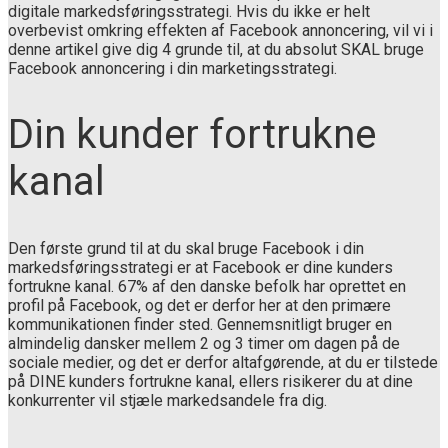
digitale markedsføringsstrategi. Hvis du ikke er helt
overbevist omkring effekten af Facebook annoncering, vil vi i
denne artikel give dig 4 grunde til, at du absolut SKAL bruge
Facebook annoncering i din marketingsstrategi.
Din kunder fortrukne
kanal
Den første grund til at du skal bruge Facebook i din
markedsføringsstrategi er at Facebook er dine kunders
fortrukne kanal. 67% af den danske befolk har oprettet en
profil på Facebook, og det er derfor her at den primære
kommunikationen finder sted. Gennemsnitligt bruger en
almindelig dansker mellem 2 og 3 timer om dagen på de
sociale medier, og det er derfor altafgørende, at du er tilstede
på DINE kunders fortrukne kanal, ellers risikerer du at dine
konkurrenter vil stjæle markedsandele fra dig.