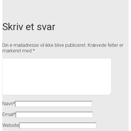
Skriv et svar
Din e-mailadresse vil ikke blive publiceret.
Krævede felter er
markeret med
*
Navn
*
Email
*
Website