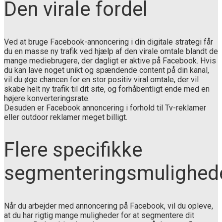
Den virale fordel
Ved at bruge Facebook-annoncering i din digitale strategi får
du en masse ny trafik ved hjælp af den virale omtale blandt de
mange mediebrugere, der dagligt er aktive på Facebook. Hvis
du kan lave noget unikt og spændende content på din kanal,
vil du øge chancen for en stor positiv viral omtale, der vil
skabe helt ny trafik til dit site, og forhåbentligt ende med en
højere konverteringsrate.
Desuden er Facebook annoncering i forhold til Tv-reklamer
eller outdoor reklamer meget billigt.
Flere specifikke
segmenteringsmulighed
Når du arbejder med annoncering på Facebook, vil du opleve,
at du har rigtig mange muligheder for at segmentere dit