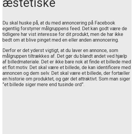
æstetiske
Du skal huske på, at du med annoncering på Facebook
egentlig forstyrrer målgruppens feed. Det kan godt være de
tidligere har vist interesse for dit produkt, men de har ikke
bedt om at blive pinget med en eller anden annoncering.
Derfor er det yderst vigtigt, at du laver en annonce, som
målgruppen tiltrækkes af. Det gør du blandt andet ved hjælp
af billedmateriale. Det er ikke bare nok at finde et billede med
et flot motiv. Det skal være et billede, de kan identificere med
annoncen og dem selv. Det skal være et billede, der fortæller
en historie om produktet, og gør det attraktivt. Som man siger
”et billede siger mere end tusinde ord”.