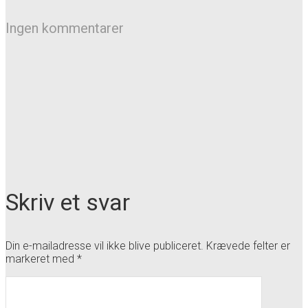
Ingen kommentarer
Skriv et svar
Din e-mailadresse vil ikke blive publiceret.
Krævede felter er
markeret med
*