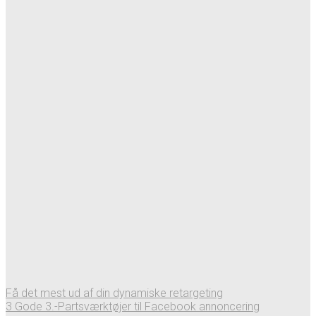
Få det mest ud af din dynamiske retargeting
3 Gode 3.-Partsværktøjer til Facebook annoncering