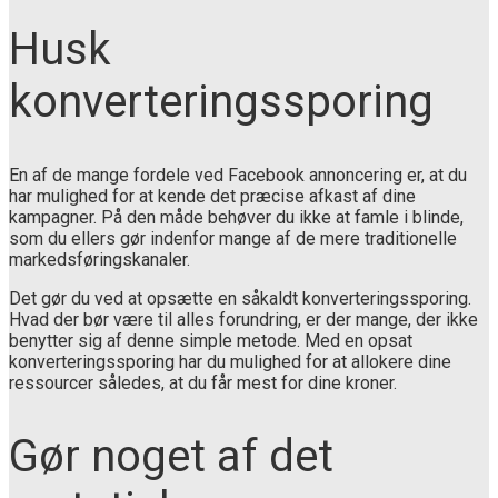
Husk
konverteringssporing
En af de mange fordele ved Facebook annoncering er, at du
har mulighed for at kende det præcise afkast af dine
kampagner. På den måde behøver du ikke at famle i blinde,
som du ellers gør indenfor mange af de mere traditionelle
markedsføringskanaler.
Det gør du ved at opsætte en såkaldt konverteringssporing.
Hvad der bør være til alles forundring, er der mange, der ikke
benytter sig af denne simple metode. Med en opsat
konverteringssporing har du mulighed for at allokere dine
ressourcer således, at du får mest for dine kroner.
Gør noget af det