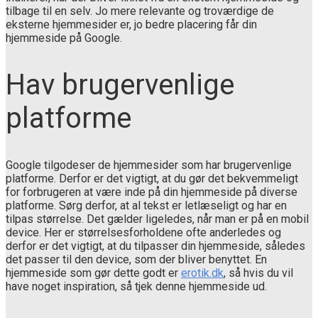
tilbage til en selv. Jo mere relevante og troværdige de
eksterne hjemmesider er, jo bedre placering får din
hjemmeside på Google.
Hav brugervenlige
platforme
Google tilgodeser de hjemmesider som har brugervenlige
platforme. Derfor er det vigtigt, at du gør det bekvemmeligt
for forbrugeren at være inde på din hjemmeside på diverse
platforme. Sørg derfor, at al tekst er letlæseligt og har en
tilpas størrelse. Det gælder ligeledes, når man er på en mobil
device. Her er størrelsesforholdene ofte anderledes og
derfor er det vigtigt, at du tilpasser din hjemmeside, således
det passer til den device, som der bliver benyttet. En
hjemmeside som gør dette godt er
erotik.dk
, så hvis du vil
have noget inspiration, så tjek denne hjemmeside ud.